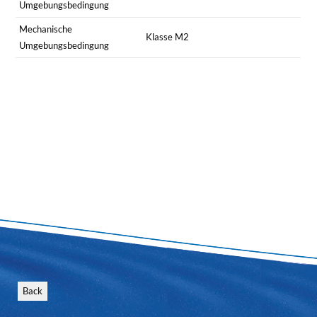
Umgebungsbedingung
Mechanische
Klasse M2
Umgebungsbedingung
Back