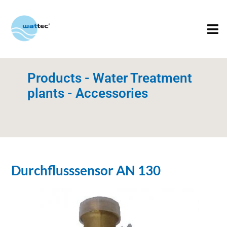
Products - Water Treatment
plants - Accessories
Durchflusssensor AN 130