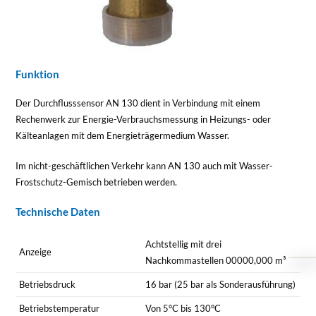
Funktion
Der Durchflusssensor AN 130 dient in Verbindung mit einem
Rechenwerk zur Energie-Verbrauchsmessung in Heizungs- oder
Kälteanlagen mit dem Energieträgermedium Wasser.
Im nicht-geschäftlichen Verkehr kann AN 130 auch mit Wasser-
Frostschutz-Gemisch betrieben werden.
Technische Daten
Achtstellig mit drei
Anzeige
Nachkommastellen 00000,000 m³
Betriebsdruck
16 bar (25 bar als Sonderausführung)
Betriebstemperatur
Von 5°C bis 130°C