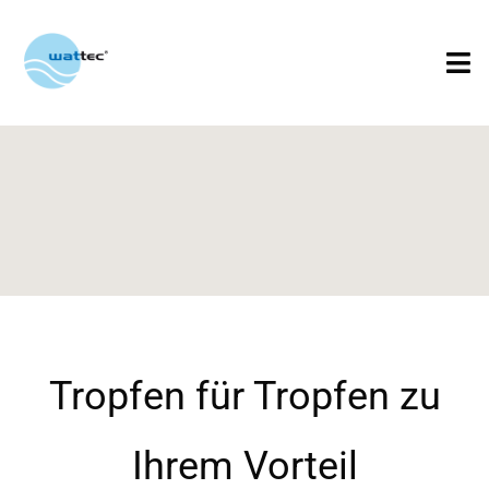
Tropfen für Tropfen zu
Ihrem Vorteil