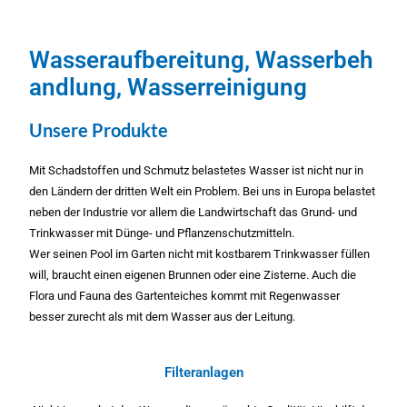
Wasseraufbereitung, Wasserbeh
andlung, Wasserreinigung
Unsere Produkte
Mit Schadstoffen und Schmutz belastetes Wasser ist nicht nur in
den Ländern der dritten Welt ein Problem. Bei uns in Europa belastet
neben der Industrie vor allem die Landwirtschaft das Grund- und
Trinkwasser mit Dünge- und Pflanzenschutzmitteln.
Wer seinen Pool im Garten nicht mit kostbarem Trinkwasser füllen
will, braucht einen eigenen Brunnen oder eine Zisterne. Auch die
Flora und Fauna des Gartenteiches kommt mit Regenwasser
besser zurecht als mit dem Wasser aus der Leitung.
Filteranlagen