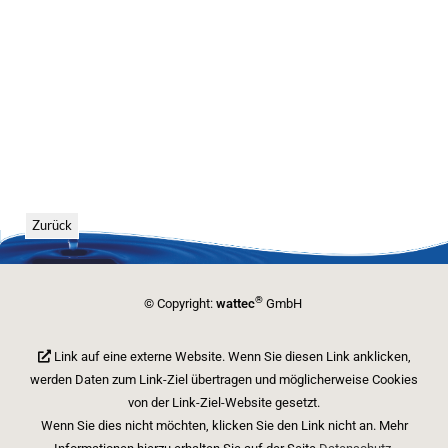
Zurück
®
© Copyright:
wattec
GmbH
Link auf eine externe Website. Wenn Sie diesen Link anklicken,
werden Daten zum Link-Ziel übertragen und möglicherweise Cookies
von der Link-Ziel-Website gesetzt.
Wenn Sie dies nicht möchten, klicken Sie den Link nicht an. Mehr