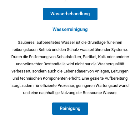
Wasserbehandlung
Wasserreinigung
Sauberes, aufbereitetes Wasser ist die Grundlage für einen
reibungslosen Betrieb und den Schutz wasserführender Systeme.
Durch die Entfernung von Schadstoffen, Partikel, Kalk oder anderer
unerwünschter Bestandteile wird nicht nur die Wasserqualität
verbessert, sondern auch die Lebensdauer von Anlagen, Leitungen
und technischen Komponenten erhöht. Eine gezielte Aufbereitung
sorgt zudem für effiziente Prozesse, geringeren Wartungsaufwand
und eine nachhaltige Nutzung der Ressource Wasser.
Reinigung