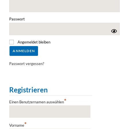
Passwort
Angemeldet bleiben
Passwort vergessen?
Registrieren
*
Einen Benutzernamen auswählen
*
Vorname