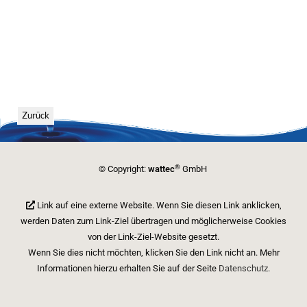
Zurück
®
© Copyright:
wattec
GmbH
Link auf eine externe Website. Wenn Sie diesen Link anklicken,
werden Daten zum Link-Ziel übertragen und möglicherweise Cookies
von der Link-Ziel-Website gesetzt.
Wenn Sie dies nicht möchten, klicken Sie den Link nicht an. Mehr
Informationen hierzu erhalten Sie auf der Seite
Datenschutz
.