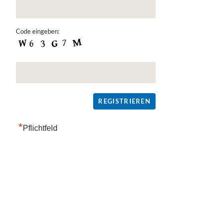
Code eingeben:
*
Pflichtfeld