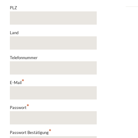
PLZ
Land
Telefonnummer
*
E-Mail
*
Passwort
*
Passwort Bestätigung