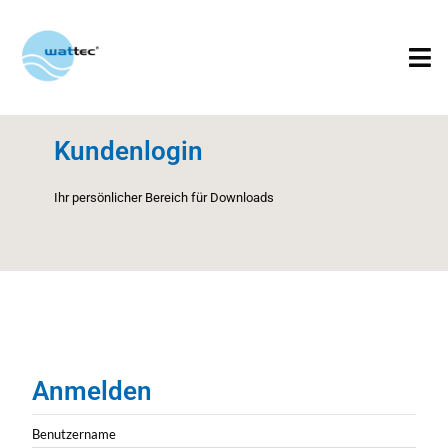
Kundenlogin
Ihr persönlicher Bereich für Downloads
Anmelden
Benutzername