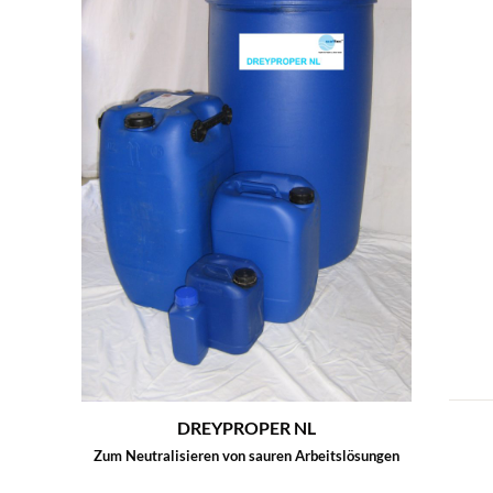
DREYPROPER NL
Zum Neutralisieren von sauren Arbeitslösungen