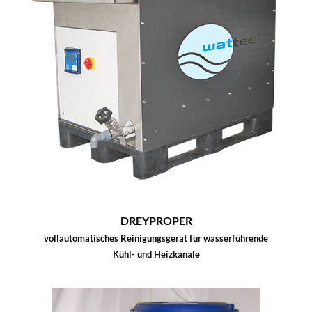
DREYPROPER
vollautomatisches Reinigungsgerät für wasserführende
Kühl- und Heizkanäle