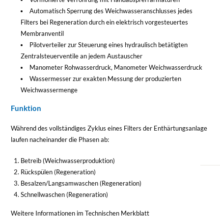
Automatisch Sperrung des Weichwasseranschlusses jedes
Filters bei Regeneration durch ein elektrisch vorgesteuertes
Membranventil
Pilotverteiler zur Steuerung eines hydraulisch betätigten
Zentralsteuerventile an jedem Austauscher
Manometer Rohwasserdruck, Manometer Weichwasserdruck
Wassermesser zur exakten Messung der produzierten
Weichwassermenge
Funktion
Während des vollständiges Zyklus eines Filters der Enthärtungsanlage
laufen nacheinander die Phasen ab:
Betreib (Weichwasserproduktion)
Rückspülen (Regeneration)
Besalzen/Langsamwaschen (Regeneration)
Schnellwaschen (Regeneration)
Weitere Informationen im Technischen Merkblatt