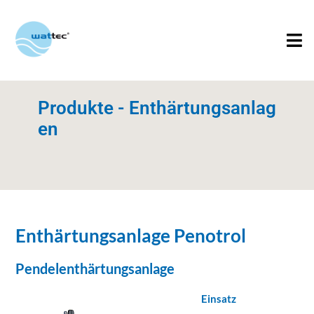
Produkte - Enthärtungsanlag
en
Enthärtungsanlage Penotrol
Pendelenthärtungsanlage
Einsatz