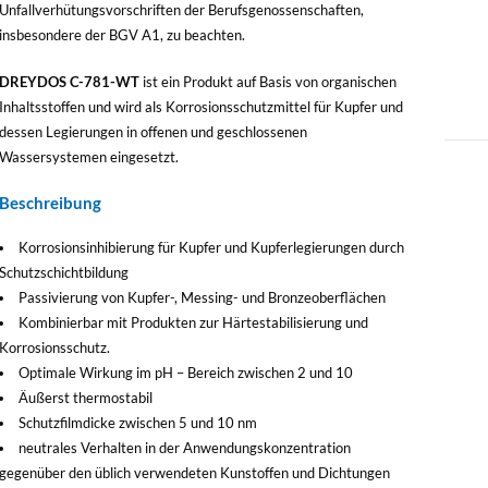
Unfallverhütungsvorschriften der Berufsgenossenschaften,
insbesondere der BGV A1, zu beachten.
DREYDOS C-781-WT
ist ein Produkt auf Basis von organischen
Inhaltsstoffen und wird als Korrosionsschutzmittel für Kupfer und
dessen Legierungen in offenen und geschlossenen
Wassersystemen eingesetzt.
Beschreibung
Korrosionsinhibierung für Kupfer und Kupferlegierungen durch
Schutzschichtbildung
Passivierung von Kupfer-, Messing- und Bronzeoberflächen
Kombinierbar mit Produkten zur Härtestabilisierung und
Korrosionsschutz.
Optimale Wirkung im pH – Bereich zwischen 2 und 10
Äußerst thermostabil
Schutzfilmdicke zwischen 5 und 10 nm
neutrales Verhalten in der Anwendungskonzentration
gegenüber den üblich verwendeten Kunstoffen und Dichtungen