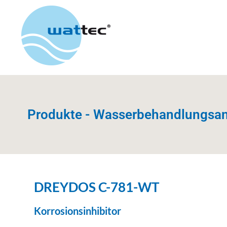
Produkte - Wasserbehandlungsa
DREYDOS C-781-WT
Korrosionsinhibitor