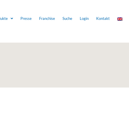
dukte
Presse
Franchise
Suche
Login
Kontakt